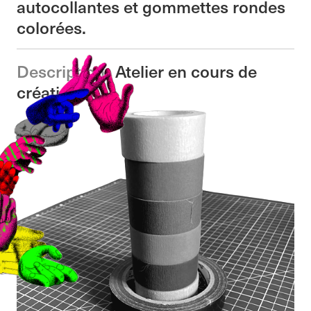
autocollantes et gommettes rondes
colorées.
Description :
Atelier en cours de
création