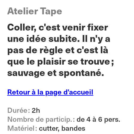
Atelier Tape
Coller, c'est venir fixer
une idée subite. Il n'y a
pas de règle et c'est là
que le plaisir se trouve ;
sauvage et spontané.
Retour à la page d'accueil
Durée :
2h
Nombre de particip. :
de 4 à 6 pers.
Matériel :
cutter, bandes