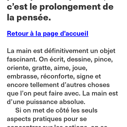
c’est le prolongement de
la pensée.
Retour à la page d'accueil
La main est définitivement un objet
fascinant. On écrit, dessine, pince,
oriente, gratte, aime, joue,
embrasse, réconforte, signe et
encore tellement d’autres choses
que l’on peut faire avec. La main est
d’une puissance absolue.
Si on met de côté les seuls
aspects pratiques pour se
concentrer sur les actions, on se