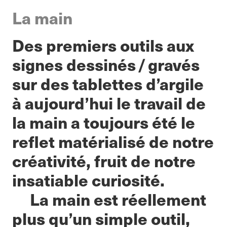
La main
Des premiers outils aux
signes dessinés / gravés
sur des tablettes d’argile
à aujourd’hui le travail de
la main a toujours été le
reflet matérialisé de notre
créativité, fruit de notre
insatiable curiosité.
La main est réellement
plus qu’un simple outil,